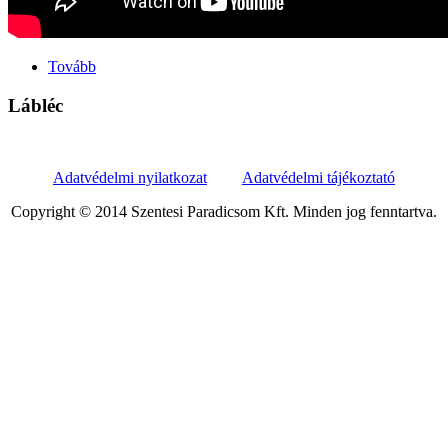
Tovább
Lábléc
Adatvédelmi nyilatkozat
Adatvédelmi tájékoztató
Copyright © 2014 Szentesi Paradicsom Kft. Minden jog fenntartva.