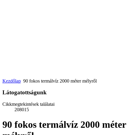
Kezdőlap
90 fokos termálvíz 2000 méter mélyről
Látogatottságunk
Cikkmegtekintések találatai
208015
90 fokos termálvíz 2000 méter